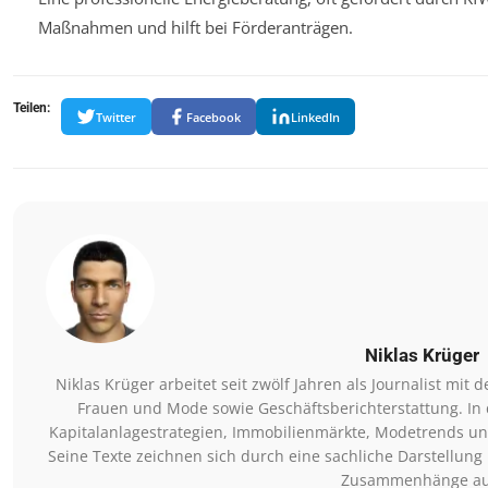
Maßnahmen und hilft bei Förderanträgen.
Teilen:
Twitter
Facebook
LinkedIn
Niklas Krüger
Niklas Krüger arbeitet seit zwölf Jahren als Journalist mi
Frauen und Mode sowie Geschäftsberichterstattung. In 
Kapitalanlagestrategien, Immobilienmärkte, Modetrends u
Seine Texte zeichnen sich durch eine sachliche Darstellung 
Zusammenhänge au