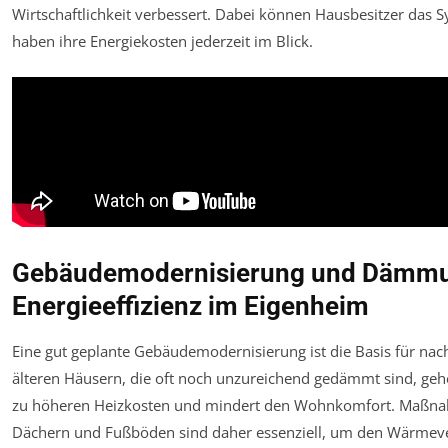
Wirtschaftlichkeit verbessert. Dabei können Hausbesitzer da
haben ihre Energiekosten jederzeit im Blick.
Gebäudemodernisierung und Dämmung
Energieeffizienz im Eigenheim
Eine gut geplante Gebäudemodernisierung ist die Basis für nac
älteren Häusern, die oft noch unzureichend gedämmt sind, ge
zu höheren Heizkosten und mindert den Wohnkomfort. Maß
Dächern und Fußböden sind daher essenziell, um den Wärmever