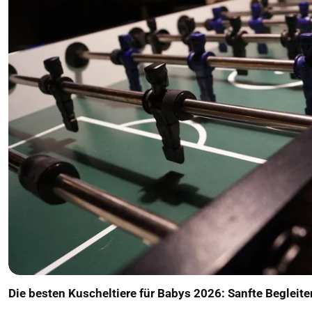
Die besten Kuscheltiere für Babys 2026: Sanfte Begleit