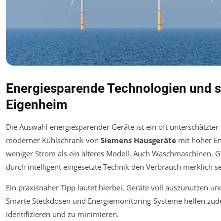
Energiesparende Technologien und s
Eigenheim
Die Auswahl energiesparender Geräte ist ein oft unterschätzter 
moderner Kühlschrank von
Siemens Hausgeräte
mit hoher Ene
weniger Strom als ein älteres Modell. Auch Waschmaschinen, 
durch intelligent eingesetzte Technik den Verbrauch merklich s
Ein praxisnaher Tipp lautet hierbei, Geräte voll auszunutzen
Smarte Steckdosen und Energiemonitoring-Systeme helfen zud
identifizieren und zu minimieren.