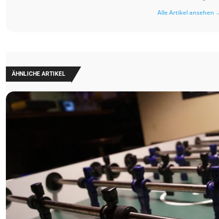
Alle Artikel ansehen 
ÄHNLICHE ARTIKEL