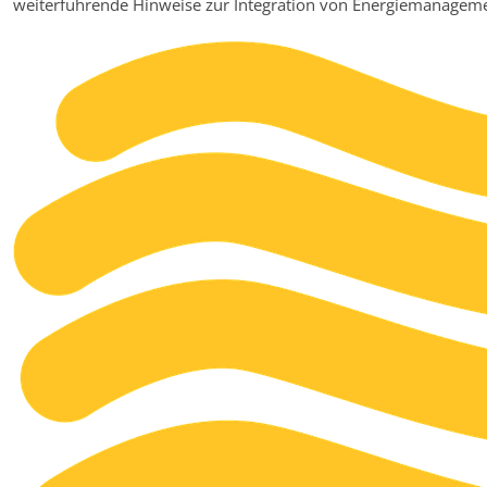
weiterführende Hinweise zur Integration von Energiemanageme