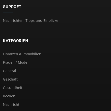
SUPROET
Nachrichten, Tipps und Einblicke
KATEGORIEN
Finanzen & Immobilien
Frauen / Mode
General
Geschäft
Gesundheit
Kochen
Nachricht