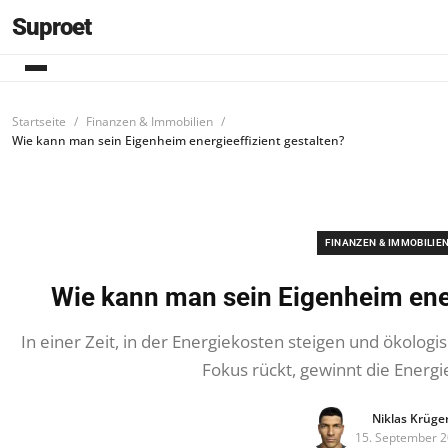
Suproet
Startseite
Finanzen & Immobilien
Wie kann man sein Eigenheim energieeffizient gestalten?
FINANZEN & IMMOBILIE
Wie kann man sein Eigenheim ener
In einer Zeit, in der Energiekosten steigen und ökolog
Fokus rückt, gewinnt die Energi
Niklas Krüge
15. September 