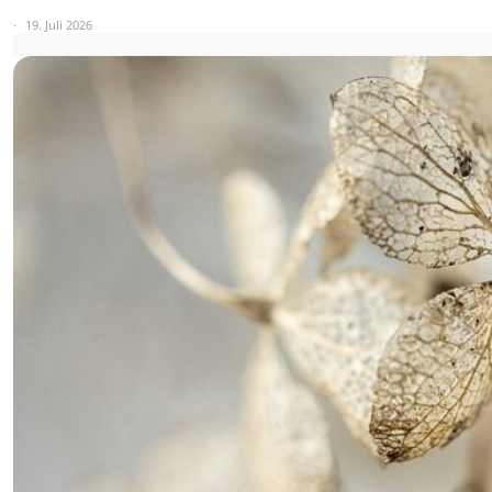
19. Juli 2026