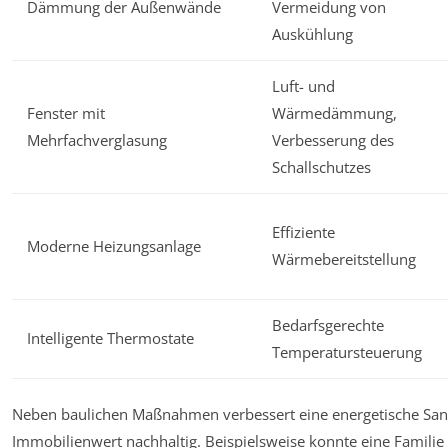
Dämmung der Außenwände
Vermeidung von
Auskühlung
Luft- und
Fenster mit
Wärmedämmung,
Mehrfachverglasung
Verbesserung des
Schallschutzes
Effiziente
Moderne Heizungsanlage
Wärmebereitstellung
Bedarfsgerechte
Intelligente Thermostate
Temperatursteuerung
Neben baulichen Maßnahmen verbessert eine energetische San
Immobilienwert nachhaltig. Beispielsweise konnte eine Familie