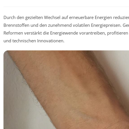
Durch den gezielten Wechsel auf erneuerbare Energien reduzier
Brennstoffen und den zunehmend volatilen Energiepreisen. Ger
Reformen verstärkt die Energiewende vorantreiben, profitiere
und technischen Innovationen.