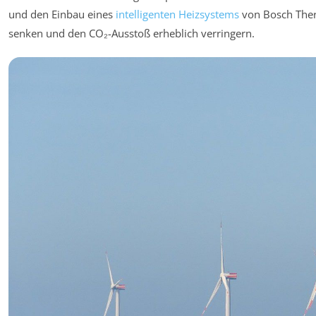
und den Einbau eines
intelligenten Heizsystems
von Bosch Ther
senken und den CO₂-Ausstoß erheblich verringern.