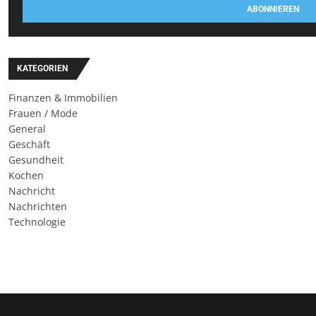
ABONNIEREN
KATEGORIEN
Finanzen & Immobilien
Frauen / Mode
General
Geschäft
Gesundheit
Kochen
Nachricht
Nachrichten
Technologie