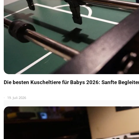
Die besten Kuscheltiere für Babys 2026: Sanfte Begleit
19. Juli 2026