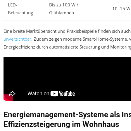
LED-
Bis zu 100 W /
10–15 W
Beleuchtung
Glühlampen
Eine breite Marktübersicht und Praxisbeispiele finden sich auc
unverzichtbar
. Zudem zeigen moderne Smart-Home-Systeme, 
Energieeffizienz durch automatisierte Steuerung und Monitoring
Energiemanagement-Systeme als Ins
Effizienzsteigerung im Wohnhaus