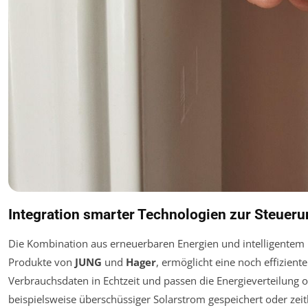
Integration smarter Technologien zur Steueru
Die Kombination aus erneuerbaren Energien und intelligentem
Produkte von
JUNG
und
Hager
, ermöglicht eine noch effizien
Verbrauchsdaten in Echtzeit und passen die Energieverteilung 
beispielsweise überschüssiger Solarstrom gespeichert oder zeitl