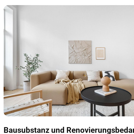
Bausubstanz und Renovierungsbeda