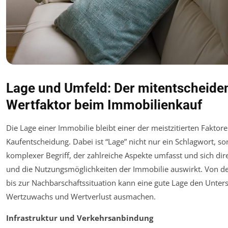
Lage und Umfeld: Der mitentscheide
Wertfaktor beim Immobilienkauf
Die Lage einer Immobilie bleibt einer der meistzitierten Faktore
Kaufentscheidung. Dabei ist “Lage” nicht nur ein Schlagwort, so
komplexer Begriff, der zahlreiche Aspekte umfasst und sich dir
und die Nutzungsmöglichkeiten der Immobilie auswirkt. Von der
bis zur Nachbarschaftssituation kann eine gute Lage den Unter
Wertzuwachs und Wertverlust ausmachen.
Infrastruktur und Verkehrsanbindung