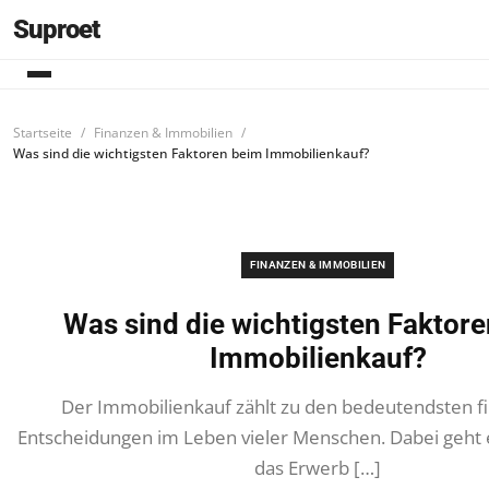
Suproet
Startseite
Finanzen & Immobilien
Was sind die wichtigsten Faktoren beim Immobilienkauf?
FINANZEN & IMMOBILIEN
Was sind die wichtigsten Faktor
Immobilienkauf?
Der Immobilienkauf zählt zu den bedeutendsten fi
Entscheidungen im Leben vieler Menschen. Dabei geht 
das Erwerb […]