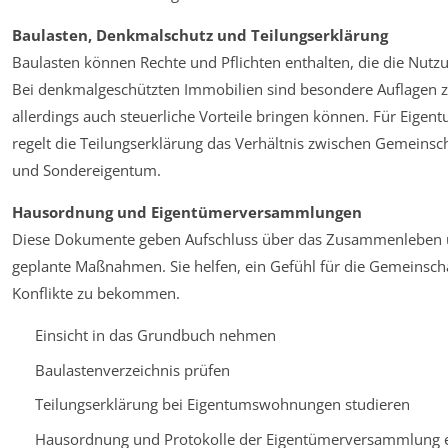
Baulasten, Denkmalschutz und Teilungserklärung
Baulasten können Rechte und Pflichten enthalten, die die Nutz
Bei denkmalgeschützten Immobilien sind besondere Auflagen zu
allerdings auch steuerliche Vorteile bringen können. Für Eig
regelt die Teilungserklärung das Verhältnis zwischen Gemeins
und Sondereigentum.
Hausordnung und Eigentümerversammlungen
Diese Dokumente geben Aufschluss über das Zusammenleben 
geplante Maßnahmen. Sie helfen, ein Gefühl für die Gemeinsch
Konflikte zu bekommen.
Einsicht in das Grundbuch nehmen
Baulastenverzeichnis prüfen
Teilungserklärung bei Eigentumswohnungen studieren
Hausordnung und Protokolle der Eigentümerversammlung 