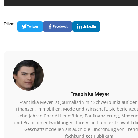
Teilen:
Twitter
Facebook
LinkedIn
Franziska Meyer
Franziska Meyer ist Journalistin mit Schwerpunkt auf de
Finanzen, Immobilien, Mode und Wirtschaft. Sie berichtet 
zehn Jahren über Aktienmärkte, Baufinanzierung, Mode
und Branchenentwicklungen. Ihre Arbeit umfasst sowohl di
Geschäftsmodellen als auch die Einordnung von Trends
fachkundiges Publikum.