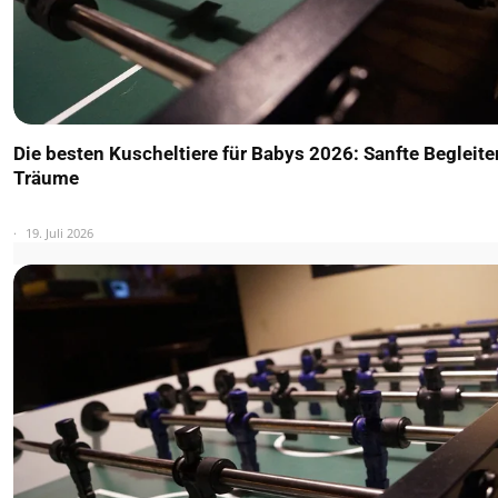
Die besten Kuscheltiere für Babys 2026: Sanfte Begleite
Träume
19. Juli 2026