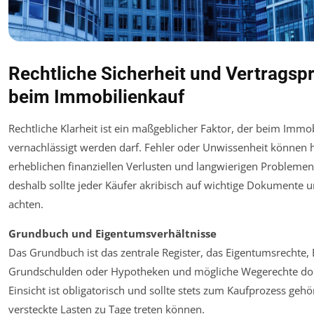
Rechtliche Sicherheit und Vertragsp
beim Immobilienkauf
Rechtliche Klarheit ist ein maßgeblicher Faktor, der beim Immob
vernachlässigt werden darf. Fehler oder Unwissenheit können h
erheblichen finanziellen Verlusten und langwierigen Probleme
deshalb sollte jeder Käufer akribisch auf wichtige Dokumente u
achten.
Grundbuch und Eigentumsverhältnisse
Das Grundbuch ist das zentrale Register, das Eigentumsrechte,
Grundschulden oder Hypotheken und mögliche Wegerechte dok
Einsicht ist obligatorisch und sollte stets zum Kaufprozess gehö
versteckte Lasten zu Tage treten können.