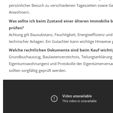
persönlicher Besuch zu verschiedenen Tageszeiten sowie G
Anwohnern.
Was sollte ich beim Zustand einer älteren Immobilie 
prüfen?
Achtung gilt Bausubstanz, Feuchtigkeit, Energieeffizienz und
technischer Anlagen. Ein Gutachter kann wichtige Hinweise 
Welche rechtlichen Dokumente sind beim Kauf wichti
Grundbuchauszug, Baulastenverzeichnis, Teilungserklärung 
Eigentumswohnungen) und Protokolle der Eigentümerver
sollten sorgfältig geprüft werden.