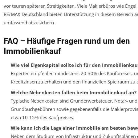
vor teuren späteren Streitigkeiten. Viele Maklerbüros wie Engel
RE/MAX Deutschland bieten Unterstützung in diesem Bereich a
umfassend abzusichern.
FAQ – Häufige Fragen rund um den
Immobilienkauf
Wie viel Eigenkapital sollte ich für den Immobilienka
Experten empfehlen mindestens 20-30% des Kaufpreises, u
Kreditzinsen zu erhalten und den finanziellen Spielraum zu
Welche Nebenkosten fallen beim Immobilienkauf an?
Typische Nebenkosten sind Grunderwerbsteuer, Notar- und
Grundbuchgebühren sowie gegebenenfalls die Maklerprovis
etwa 10-15% des Kaufpreises.
Wie kann ich die Lage einer Immobilie am besten bew
Neben dem Studium von Infrastruktur und Zukunftsplänen e