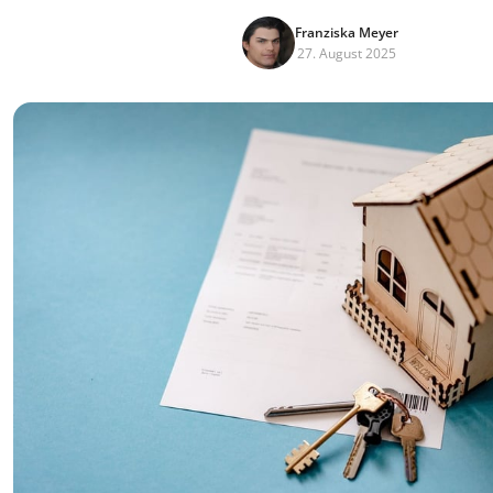
Franziska Meyer
27. August 2025