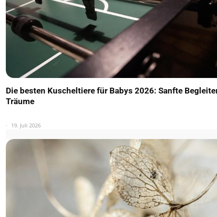
Die besten Kuscheltiere für Babys 2026: Sanfte Begleite
Träume
19. Juli 2026