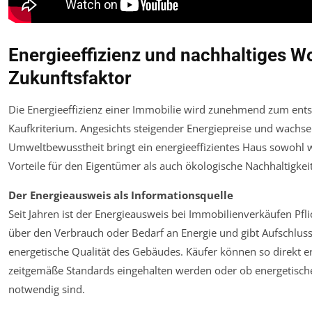
Energieeffizienz und nachhaltiges W
Zukunftsfaktor
Die Energieeffizienz einer Immobilie wird zunehmend zum ent
Kaufkriterium. Angesichts steigender Energiepreise und wachs
Umweltbewusstheit bringt ein energieeffizientes Haus sowohl w
Vorteile für den Eigentümer als auch ökologische Nachhaltigkeit
Der Energieausweis als Informationsquelle
Seit Jahren ist der Energieausweis bei Immobilienverkäufen Pflic
über den Verbrauch oder Bedarf an Energie und gibt Aufschluss
energetische Qualität des Gebäudes. Käufer können so direkt 
zeitgemäße Standards eingehalten werden oder ob energetisch
notwendig sind.