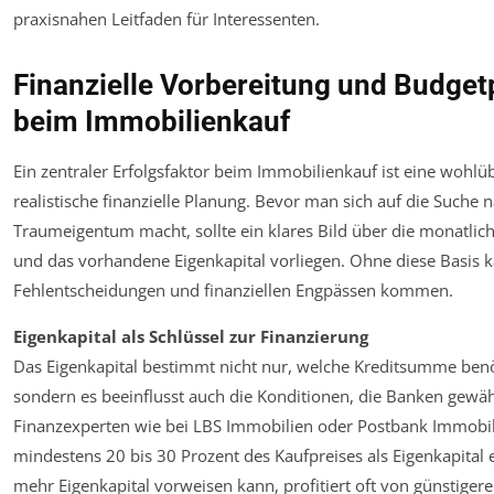
praxisnahen Leitfaden für Interessenten.
Finanzielle Vorbereitung und Budge
beim Immobilienkauf
Ein zentraler Erfolgsfaktor beim Immobilienkauf ist eine wohlü
realistische finanzielle Planung. Bevor man sich auf die Suche
Traumeigentum macht, sollte ein klares Bild über die monatlich
und das vorhandene Eigenkapital vorliegen. Ohne diese Basis k
Fehlentscheidungen und finanziellen Engpässen kommen.
Eigenkapital als Schlüssel zur Finanzierung
Das Eigenkapital bestimmt nicht nur, welche Kreditsumme benö
sondern es beeinflusst auch die Konditionen, die Banken gewäh
Finanzexperten wie bei LBS Immobilien oder Postbank Immobi
mindestens 20 bis 30 Prozent des Kaufpreises als Eigenkapital
mehr Eigenkapital vorweisen kann, profitiert oft von günstiger