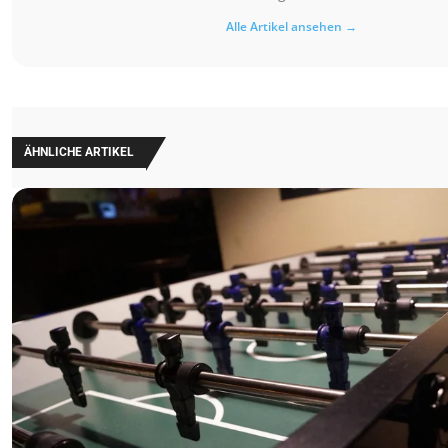
Alle Artikel ansehen →
ÄHNLICHE ARTIKEL