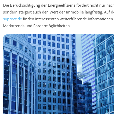
Die Berücksichtigung der Energieeffizienz fördert nicht nur na
sondern steigert auch den Wert der Immobilie langfristig. Auf 
suproet.de
finden Interessenten weiterführende Informationen 
Markttrends und Fördermöglichkeiten.