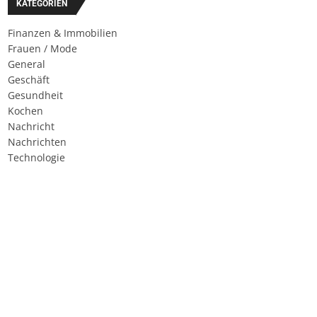
KATEGORIEN
Finanzen & Immobilien
Frauen / Mode
General
Geschäft
Gesundheit
Kochen
Nachricht
Nachrichten
Technologie