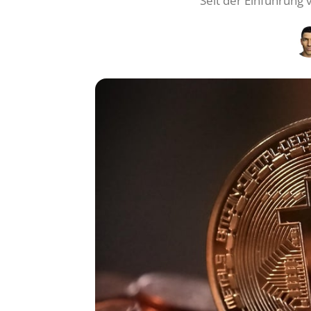
Seit der Einführung v