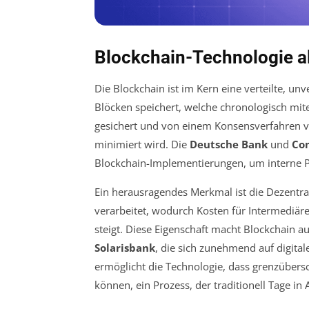
Blockchain-Technologie a
Die Blockchain ist im Kern eine verteilte, u
Blöcken speichert, welche chronologisch mit
gesichert und von einem Konsensverfahren va
minimiert wird. Die
Deutsche Bank
und
Co
Blockchain-Implementierungen, um interne 
Ein herausragendes Merkmal ist die Dezentra
verarbeitet, wodurch Kosten für Intermediär
steigt. Diese Eigenschaft macht Blockchain au
Solarisbank
, die sich zunehmend auf digita
ermöglicht die Technologie, dass grenzübers
können, ein Prozess, der traditionell Tage in