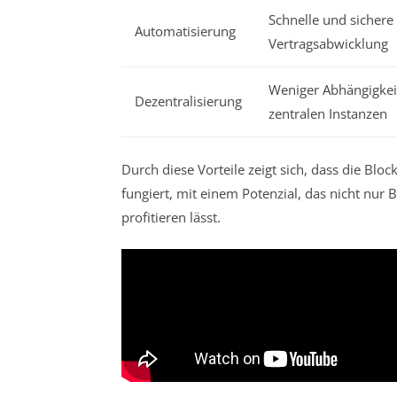
Schnelle und sichere
Automatisierung
Vertragsabwicklung
Weniger Abhängigkei
Dezentralisierung
zentralen Instanzen
Durch diese Vorteile zeigt sich, dass die Blo
fungiert, mit einem Potenzial, das nicht n
profitieren lässt.