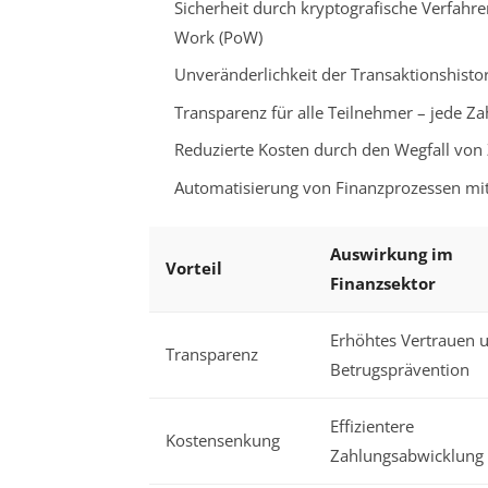
Sicherheit durch kryptografische Verfahr
Work (PoW)
Unveränderlichkeit der Transaktionshistori
Transparenz für alle Teilnehmer – jede Za
Reduzierte Kosten durch den Wegfall von
Automatisierung von Finanzprozessen mit
Auswirkung im
Vorteil
Finanzsektor
Erhöhtes Vertrauen 
Transparenz
Betrugsprävention
Effizientere
Kostensenkung
Zahlungsabwicklung