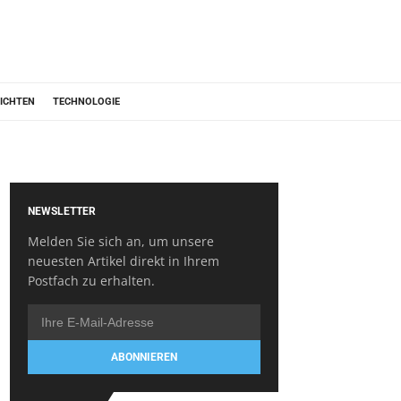
ICHTEN
TECHNOLOGIE
NEWSLETTER
Melden Sie sich an, um unsere
neuesten Artikel direkt in Ihrem
Postfach zu erhalten.
ABONNIEREN