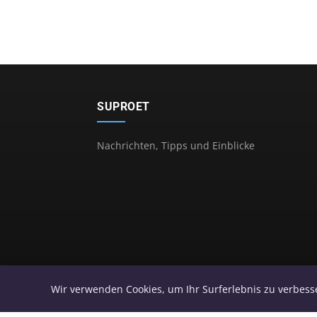
SUPROET
Nachrichten, Tipps und Einblicke
Wir verwenden Cookies, um Ihr Surferlebnis zu verbesse