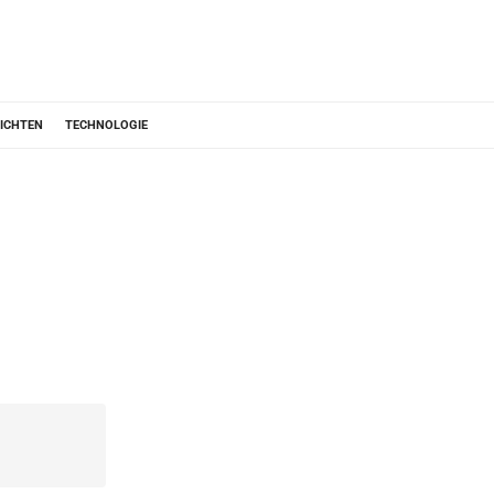
ICHTEN
TECHNOLOGIE