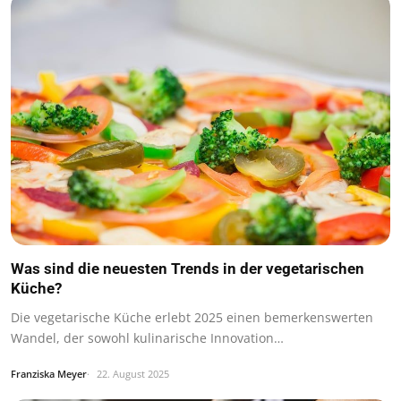
Was sind die neuesten Trends in der vegetarischen
Küche?
Die vegetarische Küche erlebt 2025 einen bemerkenswerten
Wandel, der sowohl kulinarische Innovation…
Franziska Meyer
22. August 2025