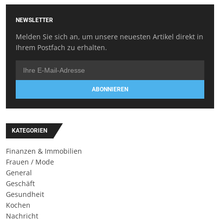
NEWSLETTER
Melden Sie sich an, um unsere neuesten Artikel direkt in
Ihrem Postfach zu erhalten.
ABONNIEREN
KATEGORIEN
Finanzen & Immobilien
Frauen / Mode
General
Geschäft
Gesundheit
Kochen
Nachricht