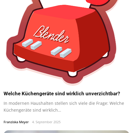
Welche Küchengeräte sind wirklich unverzichtbar?
In modernen Haushalten stellen sich viele die Frage: Welche
Küchengeräte sind wirklich…
Franziska Meyer
4. September 2025