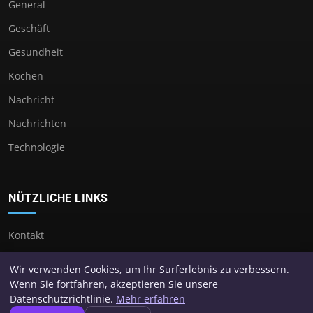
General
Geschäft
Gesundheit
Kochen
Nachricht
Nachrichten
Technologie
NÜTZLICHE LINKS
Kontakt
Wir verwenden Cookies, um Ihr Surferlebnis zu verbessern.
Wenn Sie fortfahren, akzeptieren Sie unsere
Datenschutzrichtlinie.
Mehr erfahren
© 2026 Suproet. Alle Rechte vorbehalten.