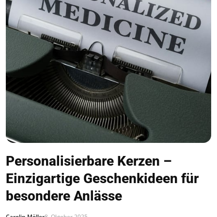
Personalisierbare Kerzen –
Einzigartige Geschenkideen für
besondere Anlässe
Carolin Möller
8. Oktober 2025