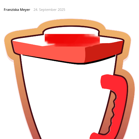
Franziska Meyer
24. September 2025