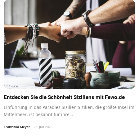
Entdecken Sie die Schönheit Siziliens mit Fewo.de
Einführung in das Paradies Sizilien Sizilien, die größte Insel im
Mittelmeer, ist bekannt für ihre…
Franziska Meyer
23. Juli 2025