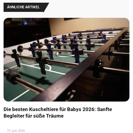
ÄHNLICHE ARTIKEL
Die besten Kuscheltiere für Babys 2026: Sanfte
Begleiter für süße Träume
19. Juli 2026