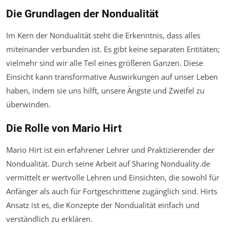
Die Grundlagen der Nondualität
Im Kern der Nondualität steht die Erkenntnis, dass alles
miteinander verbunden ist. Es gibt keine separaten Entitäten;
vielmehr sind wir alle Teil eines größeren Ganzen. Diese
Einsicht kann transformative Auswirkungen auf unser Leben
haben, indem sie uns hilft, unsere Ängste und Zweifel zu
überwinden.
Die Rolle von Mario Hirt
Mario Hirt ist ein erfahrener Lehrer und Praktizierender der
Nondualität. Durch seine Arbeit auf Sharing Nonduality.de
vermittelt er wertvolle Lehren und Einsichten, die sowohl für
Anfänger als auch für Fortgeschrittene zugänglich sind. Hirts
Ansatz ist es, die Konzepte der Nondualität einfach und
verständlich zu erklären.