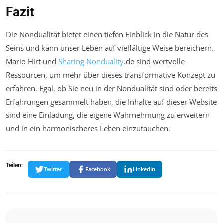
Fazit
Die Nondualität bietet einen tiefen Einblick in die Natur des
Seins und kann unser Leben auf vielfältige Weise bereichern.
Mario Hirt und
Sharing Nonduality
.de sind wertvolle
Ressourcen, um mehr über dieses transformative Konzept zu
erfahren. Egal, ob Sie neu in der Nondualität sind oder bereits
Erfahrungen gesammelt haben, die Inhalte auf dieser Website
sind eine Einladung, die eigene Wahrnehmung zu erweitern
und in ein harmonischeres Leben einzutauchen.
Teilen:
Twitter
Facebook
LinkedIn