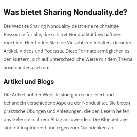
Was bietet Sharing Nonduality.de?
Die Website Sharing Nonduality.de ist eine reichhaltige
Ressource für alle, die sich mit Nondualität beschäftigen
möchten. Hier finden Sie eine Vielzahl von Inhalten, darunter
Artikel, Videos und Podcasts. Diese Formate ermöglichen es
den Nutzern, sich auf unterschiedliche Weise mit dem Thema
auseinanderzusetzen.
Artikel und Blogs
Die Artikel auf der Website sind gut recherchiert und
behandeln verschiedene Aspekte der Nondualität. Sie bieten
praktische Übungen und Anleitungen, die den Lesern helfen,
das Gelernte in ihrem Alltag anzuwenden. Die Blogbeiträge
sind oft inspirierend und regen zum Nachdenken an.