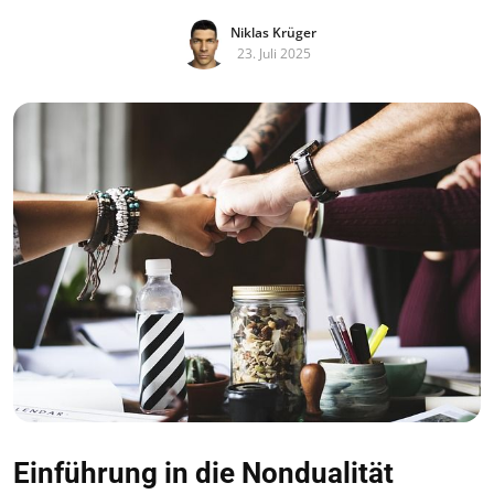
Niklas Krüger
23. Juli 2025
Einführung in die Nondualität