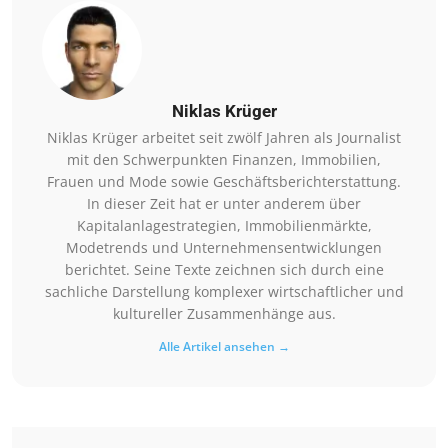
Niklas Krüger
Niklas Krüger arbeitet seit zwölf Jahren als Journalist
mit den Schwerpunkten Finanzen, Immobilien,
Frauen und Mode sowie Geschäftsberichterstattung.
In dieser Zeit hat er unter anderem über
Kapitalanlagestrategien, Immobilienmärkte,
Modetrends und Unternehmensentwicklungen
berichtet. Seine Texte zeichnen sich durch eine
sachliche Darstellung komplexer wirtschaftlicher und
kultureller Zusammenhänge aus.
Alle Artikel ansehen →