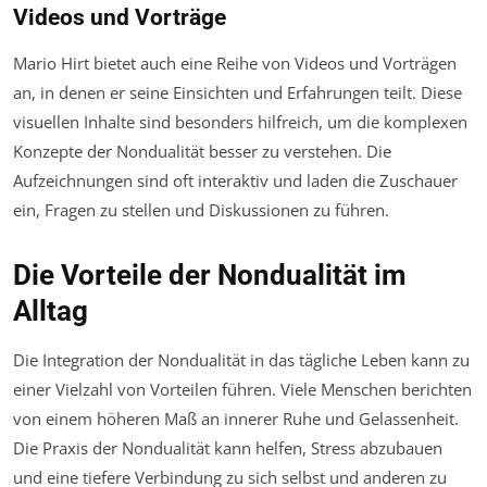
Videos und Vorträge
Mario Hirt bietet auch eine Reihe von Videos und Vorträgen
an, in denen er seine Einsichten und Erfahrungen teilt. Diese
visuellen Inhalte sind besonders hilfreich, um die komplexen
Konzepte der Nondualität besser zu verstehen. Die
Aufzeichnungen sind oft interaktiv und laden die Zuschauer
ein, Fragen zu stellen und Diskussionen zu führen.
Die Vorteile der Nondualität im
Alltag
Die Integration der Nondualität in das tägliche Leben kann zu
einer Vielzahl von Vorteilen führen. Viele Menschen berichten
von einem höheren Maß an innerer Ruhe und Gelassenheit.
Die Praxis der Nondualität kann helfen, Stress abzubauen
und eine tiefere Verbindung zu sich selbst und anderen zu