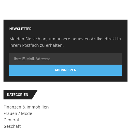
NEWSLETTER
Melden Sie sich an, um unsere neuesten Artikel direkt in
Ihrem Postfach zu erhalten.
ABONNIEREN
KATEGORIEN
Finanzen & Immobilien
Frauen / Mode
General
Geschäft