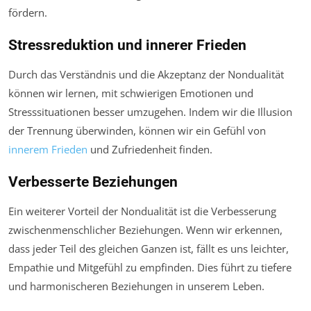
fördern.
Stressreduktion und innerer Frieden
Durch das Verständnis und die Akzeptanz der Nondualität
können wir lernen, mit schwierigen Emotionen und
Stresssituationen besser umzugehen. Indem wir die Illusion
der Trennung überwinden, können wir ein Gefühl von
innerem Frieden
und Zufriedenheit finden.
Verbesserte Beziehungen
Ein weiterer Vorteil der Nondualität ist die Verbesserung
zwischenmenschlicher Beziehungen. Wenn wir erkennen,
dass jeder Teil des gleichen Ganzen ist, fällt es uns leichter,
Empathie und Mitgefühl zu empfinden. Dies führt zu tiefere
und harmonischeren Beziehungen in unserem Leben.