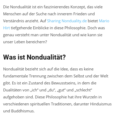
Die Nondualität ist ein faszinierendes Konzept, das viele
Menschen auf der Suche nach innerem Frieden und
Verständnis anzieht. Auf
Sharing Nonduality.de
bietet
Mario
Hirt
tiefgehende Einblicke in diese Philosophie. Doch was
genau versteht man unter Nondualität und wie kann sie
unser Leben bereichern?
Was ist Nondualität?
Nondualität bezieht sich auf die Idee, dass es keine
fundamentale Trennung zwischen dem Selbst und der Welt
gibt. Es ist ein Zustand des Bewusstseins, in dem die
Dualitäten von „ich“ und „du“, „gut“ und „schlecht“
aufgehoben sind. Diese Philosophie hat ihre Wurzeln in
verschiedenen spirituellen Traditionen, darunter Hinduismus
und Buddhismus.