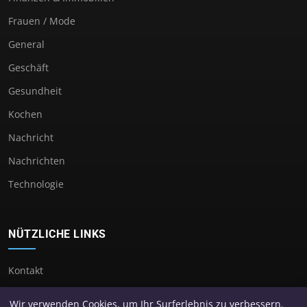
Frauen / Mode
General
Geschäft
Gesundheit
Kochen
Nachricht
Nachrichten
Technologie
NÜTZLICHE LINKS
Kontakt
Wir verwenden Cookies, um Ihr Surferlebnis zu verbessern.