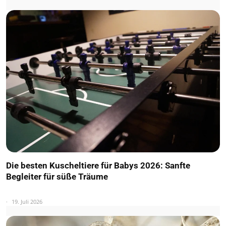
Die besten Kuscheltiere für Babys 2026: Sanfte
Begleiter für süße Träume
19. Juli 2026