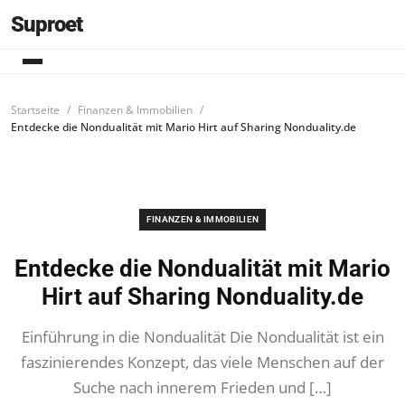
Suproet
Startseite
Finanzen & Immobilien
Entdecke die Nondualität mit Mario Hirt auf Sharing Nonduality.de
FINANZEN & IMMOBILIEN
Entdecke die Nondualität mit Mario
Hirt auf Sharing Nonduality.de
Einführung in die Nondualität Die Nondualität ist ein
faszinierendes Konzept, das viele Menschen auf der
Suche nach innerem Frieden und […]