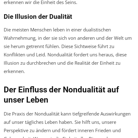
erkennen wir die Einheit des Seins.
Die Illusion der Dualität
Die meisten Menschen leben in einer dualistischen
Wahrnehmung, in der sie sich von anderen und der Welt um
sie herum getrennt fühlen. Diese Sichtweise führt zu
Konflikten und Leid. Nondualität fordert uns heraus, diese
Illusion zu durchbrechen und die Realität der Einheit zu
erkennen.
Der Einfluss der Nondualität auf
unser Leben
Die Praxis der Nondualität kann tiefgreifende Auswirkungen
auf unser tägliches Leben haben. Sie hilft uns, unsere
Perspektive zu ändern und fördert inneren Frieden und