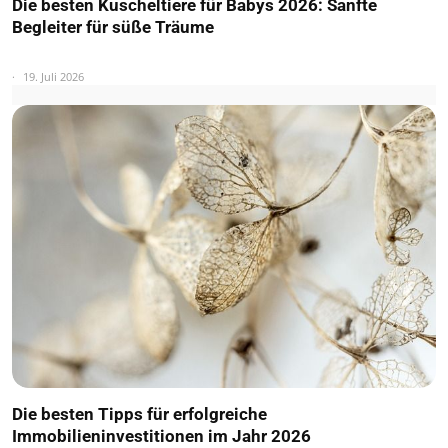
Die besten Kuscheltiere für Babys 2026: Sanfte
Begleiter für süße Träume
19. Juli 2026
Die besten Tipps für erfolgreiche
Immobilieninvestitionen im Jahr 2026