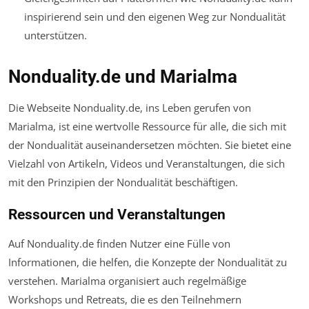
inspirierend sein und den eigenen Weg zur Nondualität
unterstützen.
Nonduality.de und Marialma
Die Webseite Nonduality.de, ins Leben gerufen von
Marialma, ist eine wertvolle Ressource für alle, die sich mit
der Nondualität auseinandersetzen möchten. Sie bietet eine
Vielzahl von Artikeln, Videos und Veranstaltungen, die sich
mit den Prinzipien der Nondualität beschäftigen.
Ressourcen und Veranstaltungen
Auf Nonduality.de finden Nutzer eine Fülle von
Informationen, die helfen, die Konzepte der Nondualität zu
verstehen. Marialma organisiert auch regelmäßige
Workshops und Retreats, die es den Teilnehmern