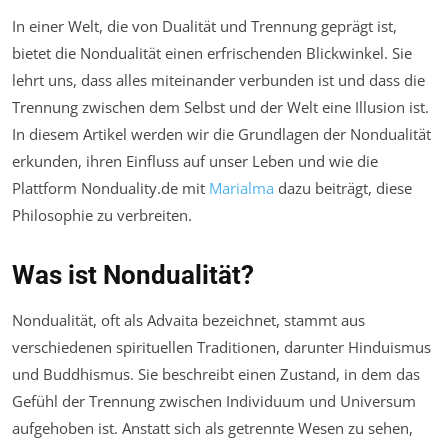
In einer Welt, die von Dualität und Trennung geprägt ist,
bietet die Nondualität einen erfrischenden Blickwinkel. Sie
lehrt uns, dass alles miteinander verbunden ist und dass die
Trennung zwischen dem Selbst und der Welt eine Illusion ist.
In diesem Artikel werden wir die Grundlagen der Nondualität
erkunden, ihren Einfluss auf unser Leben und wie die
Plattform Nonduality.de mit
Marialma
dazu beiträgt, diese
Philosophie zu verbreiten.
Was ist Nondualität?
Nondualität, oft als Advaita bezeichnet, stammt aus
verschiedenen spirituellen Traditionen, darunter Hinduismus
und Buddhismus. Sie beschreibt einen Zustand, in dem das
Gefühl der Trennung zwischen Individuum und Universum
aufgehoben ist. Anstatt sich als getrennte Wesen zu sehen,