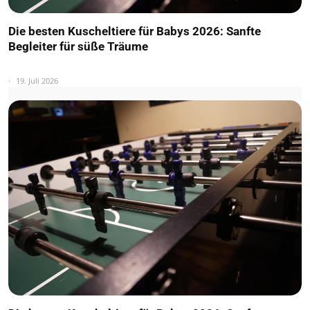
Die besten Kuscheltiere für Babys 2026: Sanfte
Begleiter für süße Träume
19. Juli 2026