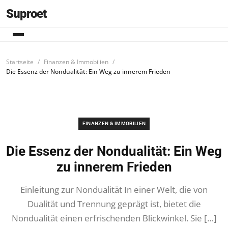
Suproet
Startseite
Finanzen & Immobilien
Die Essenz der Nondualität: Ein Weg zu innerem Frieden
FINANZEN & IMMOBILIEN
Die Essenz der Nondualität: Ein Weg
zu innerem Frieden
Einleitung zur Nondualität In einer Welt, die von
Dualität und Trennung geprägt ist, bietet die
Nondualität einen erfrischenden Blickwinkel. Sie […]