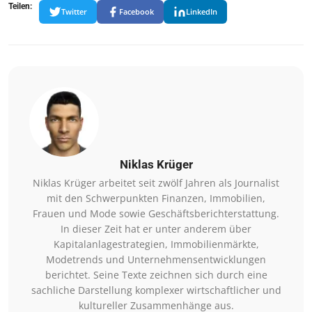
Teilen:
Twitter
Facebook
LinkedIn
Niklas Krüger
Niklas Krüger arbeitet seit zwölf Jahren als Journalist
mit den Schwerpunkten Finanzen, Immobilien,
Frauen und Mode sowie Geschäftsberichterstattung.
In dieser Zeit hat er unter anderem über
Kapitalanlagestrategien, Immobilienmärkte,
Modetrends und Unternehmensentwicklungen
berichtet. Seine Texte zeichnen sich durch eine
sachliche Darstellung komplexer wirtschaftlicher und
kultureller Zusammenhänge aus.