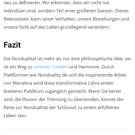
neu zu definieren. Wir erkennen, dass wir nicht nur
Individuen sind, sondern Teil eines größeren Ganzen. Dieses
Bewusstsein kann unser Verhalten, unsere Beziehungen und
unsere Sicht auf das Leben grundlegend verändern.
Fazit
Die Nondualität ist mehr als nur eine philosophische Idee; sie
ist ein Weg zu
innerem Frieden
und Harmonie. Durch
Plattformen wie Nonduality.de und die inspirierende Arbeit
von Marialma wird diese transformative Lehre einem
breiteren Publikum zugänglich gemacht. Wenn Sie bereit
sind, die Illusion der Trennung zu überwinden, könnte die
Reise zur Nondualität der Schlüssel zu einem erfüllteren
Leben sein.