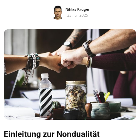
Niklas Krüger
23. Juli 2025
Einleitung zur Nondualität