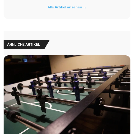
Alle Artikel ansehen →
ÄHNLICHE ARTIKEL