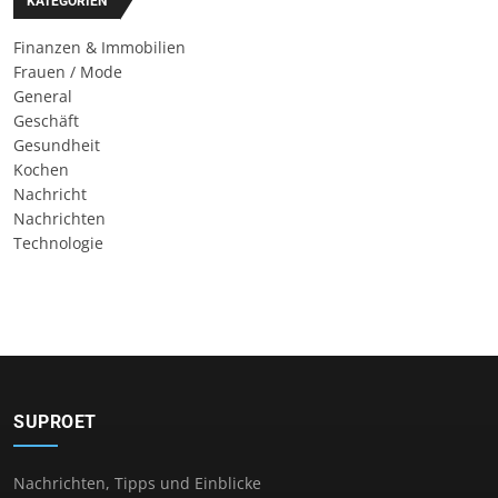
KATEGORIEN
Finanzen & Immobilien
Frauen / Mode
General
Geschäft
Gesundheit
Kochen
Nachricht
Nachrichten
Technologie
SUPROET
Nachrichten, Tipps und Einblicke