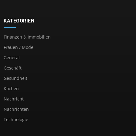
KATEGORIEN
Finanzen & Immobilien
Frauen / Mode
General
Geschäft
Gesundheit
Kochen
Nachricht
Nachrichten
Technologie