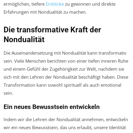
ermöglichen, tiefere
Einblicke
zu gewinnen und direkte
Erfahrungen mit Nondualität zu machen.
Die transformative Kraft der
Nondualität
Die Auseinandersetzung mit Nondualität kann transformativ
sein. Viele Menschen berichten von einer tiefen inneren Ruhe
und einem Gefühl der Zugehörigkeit zur Welt, nachdem sie
sich mit den Lehren der Nondualität beschäftigt haben. Diese
Transformation kann sowohl spirituell als auch emotional
sein.
Ein neues Bewusstsein entwickeln
Indem wir die Lehren der Nondualität annehmen, entwickeln
wir ein neues Bewusstsein, das uns erlaubt, unsere Identität