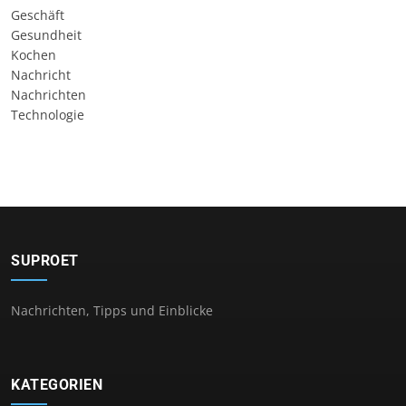
Geschäft
Gesundheit
Kochen
Nachricht
Nachrichten
Technologie
SUPROET
Nachrichten, Tipps und Einblicke
KATEGORIEN