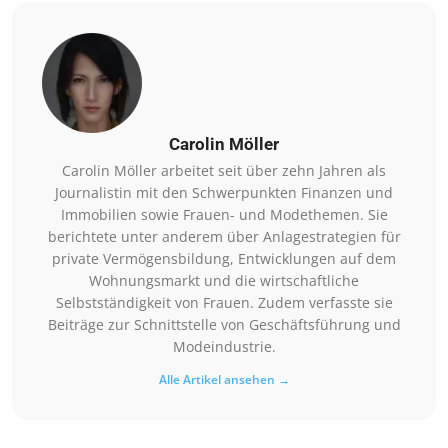
Carolin Möller
Carolin Möller arbeitet seit über zehn Jahren als
Journalistin mit den Schwerpunkten Finanzen und
Immobilien sowie Frauen- und Modethemen. Sie
berichtete unter anderem über Anlagestrategien für
private Vermögensbildung, Entwicklungen auf dem
Wohnungsmarkt und die wirtschaftliche
Selbstständigkeit von Frauen. Zudem verfasste sie
Beiträge zur Schnittstelle von Geschäftsführung und
Modeindustrie.
Alle Artikel ansehen →