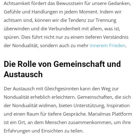
Achtsamkeit fördert das Bewusstsein für unsere Gedanken,
Gefühle und Handlungen in jedem Moment. Indem wir
achtsam sind, können wir die Tendenz zur Trennung
überwinden und die Verbundenheit mit allem, was ist,
spüren. Dies führt nicht nur zu einem tieferen Verständnis
der Nondualität, sondern auch zu mehr
innerem Frieden
.
Die Rolle von Gemeinschaft und
Austausch
Der Austausch mit Gleichgesinnten kann den Weg zur
Nondualität erheblich erleichtern. Gemeinschaften, die sich
der Nondualität widmen, bieten Unterstützung, Inspiration
und einen Raum für tiefere Gespräche. Marialmas Plattform
ist ein Ort, an dem Menschen zusammenkommen, um ihre
Erfahrungen und Einsichten zu teilen.