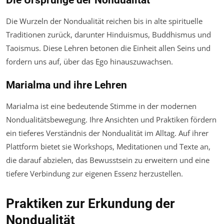
Die Wurzeln der Nondualität reichen bis in alte spirituelle
Traditionen zurück, darunter Hinduismus, Buddhismus und
Taoismus. Diese Lehren betonen die Einheit allen Seins und
fordern uns auf, über das Ego hinauszuwachsen.
Marialma und ihre Lehren
Marialma ist eine bedeutende Stimme in der modernen
Nondualitätsbewegung. Ihre Ansichten und Praktiken fördern
ein tieferes Verständnis der Nondualität im Alltag. Auf ihrer
Plattform bietet sie Workshops, Meditationen und Texte an,
die darauf abzielen, das Bewusstsein zu erweitern und eine
tiefere Verbindung zur eigenen Essenz herzustellen.
Praktiken zur Erkundung der
Nondualität