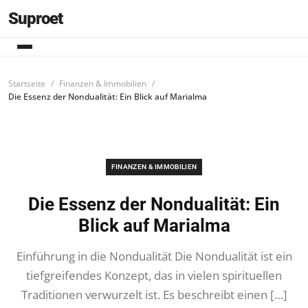
Suproet
Startseite
Finanzen & Immobilien
Die Essenz der Nondualität: Ein Blick auf Marialma
FINANZEN & IMMOBILIEN
Die Essenz der Nondualität: Ein
Blick auf Marialma
Einführung in die Nondualität Die Nondualität ist ein
tiefgreifendes Konzept, das in vielen spirituellen
Traditionen verwurzelt ist. Es beschreibt einen […]