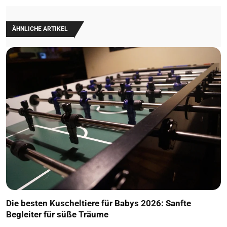
ÄHNLICHE ARTIKEL
Die besten Kuscheltiere für Babys 2026: Sanfte
Begleiter für süße Träume