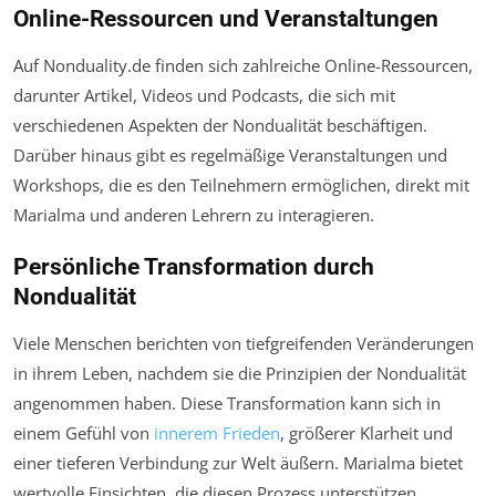
Online-Ressourcen und Veranstaltungen
Auf Nonduality.de finden sich zahlreiche Online-Ressourcen,
darunter Artikel, Videos und Podcasts, die sich mit
verschiedenen Aspekten der Nondualität beschäftigen.
Darüber hinaus gibt es regelmäßige Veranstaltungen und
Workshops, die es den Teilnehmern ermöglichen, direkt mit
Marialma und anderen Lehrern zu interagieren.
Persönliche Transformation durch
Nondualität
Viele Menschen berichten von tiefgreifenden Veränderungen
in ihrem Leben, nachdem sie die Prinzipien der Nondualität
angenommen haben. Diese Transformation kann sich in
einem Gefühl von
innerem Frieden
, größerer Klarheit und
einer tieferen Verbindung zur Welt äußern. Marialma bietet
wertvolle Einsichten, die diesen Prozess unterstützen.