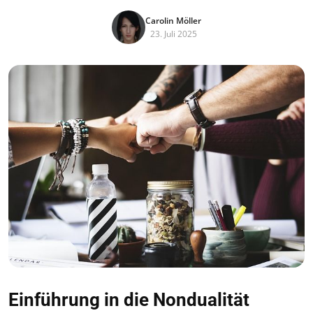
Carolin Möller
23. Juli 2025
Einführung in die Nondualität