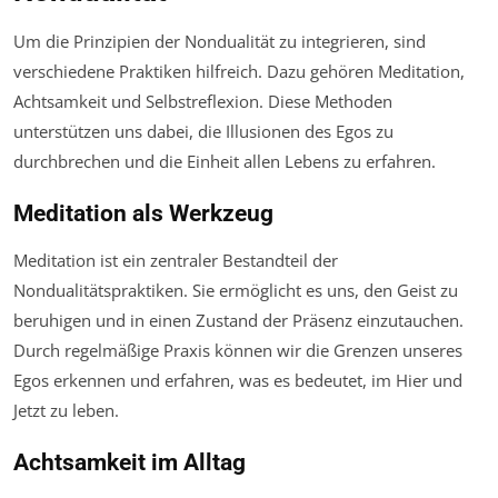
Um die Prinzipien der Nondualität zu integrieren, sind
verschiedene Praktiken hilfreich. Dazu gehören Meditation,
Achtsamkeit und Selbstreflexion. Diese Methoden
unterstützen uns dabei, die Illusionen des Egos zu
durchbrechen und die Einheit allen Lebens zu erfahren.
Meditation als Werkzeug
Meditation ist ein zentraler Bestandteil der
Nondualitätspraktiken. Sie ermöglicht es uns, den Geist zu
beruhigen und in einen Zustand der Präsenz einzutauchen.
Durch regelmäßige Praxis können wir die Grenzen unseres
Egos erkennen und erfahren, was es bedeutet, im Hier und
Jetzt zu leben.
Achtsamkeit im Alltag