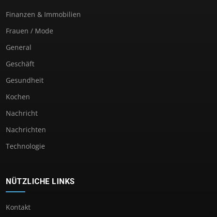
Finanzen & Immobilien
Frauen / Mode
General
Geschäft
Gesundheit
Kochen
Nachricht
Nachrichten
Technologie
NÜTZLICHE LINKS
Kontakt