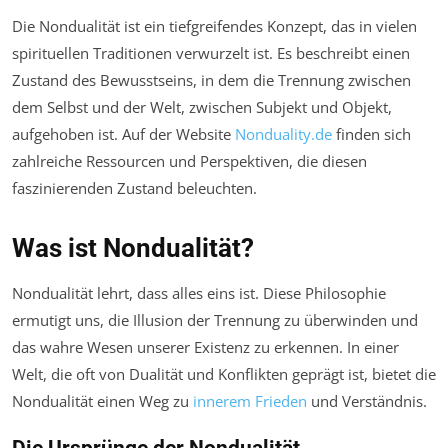
Die Nondualität ist ein tiefgreifendes Konzept, das in vielen
spirituellen Traditionen verwurzelt ist. Es beschreibt einen
Zustand des Bewusstseins, in dem die Trennung zwischen
dem Selbst und der Welt, zwischen Subjekt und Objekt,
aufgehoben ist. Auf der Website
Nonduality.de
finden sich
zahlreiche Ressourcen und Perspektiven, die diesen
faszinierenden Zustand beleuchten.
Was ist Nondualität?
Nondualität lehrt, dass alles eins ist. Diese Philosophie
ermutigt uns, die Illusion der Trennung zu überwinden und
das wahre Wesen unserer Existenz zu erkennen. In einer
Welt, die oft von Dualität und Konflikten geprägt ist, bietet die
Nondualität einen Weg zu
innerem Frieden
und Verständnis.
Die Ursprünge der Nondualität