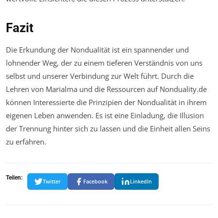
Fazit
Die Erkundung der Nondualität ist ein spannender und
lohnender Weg, der zu einem tieferen Verständnis von uns
selbst und unserer Verbindung zur Welt führt. Durch die
Lehren von Marialma und die Ressourcen auf Nonduality.de
können Interessierte die Prinzipien der Nondualität in ihrem
eigenen Leben anwenden. Es ist eine Einladung, die Illusion
der Trennung hinter sich zu lassen und die Einheit allen Seins
zu erfahren.
Teilen:
Twitter
Facebook
LinkedIn