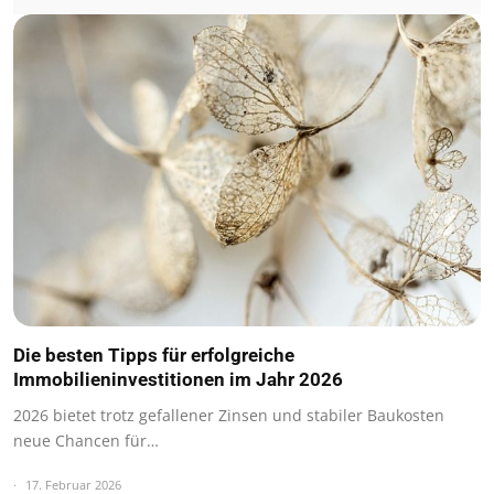
Die besten Tipps für erfolgreiche
Immobilieninvestitionen im Jahr 2026
2026 bietet trotz gefallener Zinsen und stabiler Baukosten
neue Chancen für…
17. Februar 2026