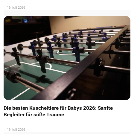
19. Juli 2026
Die besten Kuscheltiere für Babys 2026: Sanfte
Begleiter für süße Träume
19. Juli 2026