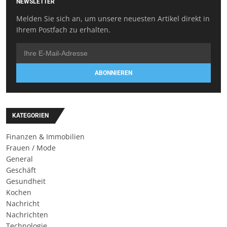
NEWSLETTER
Melden Sie sich an, um unsere neuesten Artikel direkt in
Ihrem Postfach zu erhalten.
ABONNIEREN
KATEGORIEN
Finanzen & Immobilien
Frauen / Mode
General
Geschäft
Gesundheit
Kochen
Nachricht
Nachrichten
Technologie