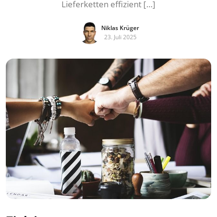
Lieferketten effizient […]
Niklas Krüger
23. Juli 2025