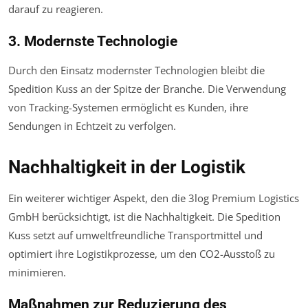
darauf zu reagieren.
3. Modernste Technologie
Durch den Einsatz modernster Technologien bleibt die
Spedition Kuss an der Spitze der Branche. Die Verwendung
von Tracking-Systemen ermöglicht es Kunden, ihre
Sendungen in Echtzeit zu verfolgen.
Nachhaltigkeit in der Logistik
Ein weiterer wichtiger Aspekt, den die 3log Premium Logistics
GmbH berücksichtigt, ist die Nachhaltigkeit. Die Spedition
Kuss setzt auf umweltfreundliche Transportmittel und
optimiert ihre Logistikprozesse, um den CO2-Ausstoß zu
minimieren.
Maßnahmen zur Reduzierung des