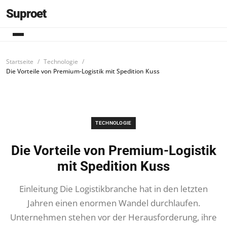
Suproet
Startseite
Technologie
Die Vorteile von Premium-Logistik mit Spedition Kuss
TECHNOLOGIE
Die Vorteile von Premium-Logistik
mit Spedition Kuss
Einleitung Die Logistikbranche hat in den letzten
Jahren einen enormen Wandel durchlaufen.
Unternehmen stehen vor der Herausforderung, ihre