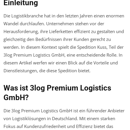
Einleitung
Die Logistikbranche hat in den letzten Jahren einen enormen
Wandel durchlaufen. Unternehmen stehen vor der
Herausforderung, ihre Lieferketten effizient zu gestalten und
gleichzeitig den Bedürfnissen ihrer Kunden gerecht zu
werden. In diesem Kontext spielt die Spedition Kuss, Teil der
3log Premium Logistics GmbH, eine entscheidende Rolle. In
diesem Artikel werfen wir einen Blick auf die Vorteile und
Dienstleistungen, die diese Spedition bietet.
Was ist 3log Premium Logistics
GmbH?
Die 3log Premium Logistics GmbH ist ein führender Anbieter
von Logistiklösungen in Deutschland. Mit einem starken
Fokus auf Kundenzufriedenheit und Effizienz bietet das