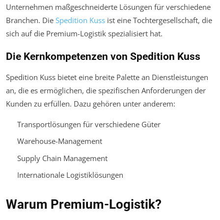
Unternehmen maßgeschneiderte Lösungen für verschiedene
Branchen. Die
Spedition Kuss
ist eine Tochtergesellschaft, die
sich auf die Premium-Logistik spezialisiert hat.
Die Kernkompetenzen von Spedition Kuss
Spedition Kuss bietet eine breite Palette an Dienstleistungen
an, die es ermöglichen, die spezifischen Anforderungen der
Kunden zu erfüllen. Dazu gehören unter anderem:
Transportlösungen für verschiedene Güter
Warehouse-Management
Supply Chain Management
Internationale Logistiklösungen
Warum Premium-Logistik?