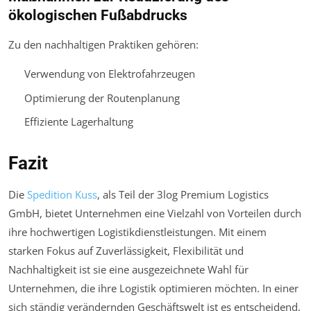
ökologischen Fußabdrucks
Zu den nachhaltigen Praktiken gehören:
Verwendung von Elektrofahrzeugen
Optimierung der Routenplanung
Effiziente Lagerhaltung
Fazit
Die
Spedition Kuss
, als Teil der 3log Premium Logistics
GmbH, bietet Unternehmen eine Vielzahl von Vorteilen durch
ihre hochwertigen Logistikdienstleistungen. Mit einem
starken Fokus auf Zuverlässigkeit, Flexibilität und
Nachhaltigkeit ist sie eine ausgezeichnete Wahl für
Unternehmen, die ihre Logistik optimieren möchten. In einer
sich ständig verändernden Geschäftswelt ist es entscheidend,