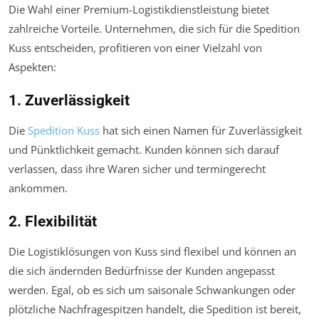
Die Wahl einer Premium-Logistikdienstleistung bietet
zahlreiche Vorteile. Unternehmen, die sich für die Spedition
Kuss entscheiden, profitieren von einer Vielzahl von
Aspekten:
1. Zuverlässigkeit
Die
Spedition Kuss
hat sich einen Namen für Zuverlässigkeit
und Pünktlichkeit gemacht. Kunden können sich darauf
verlassen, dass ihre Waren sicher und termingerecht
ankommen.
2. Flexibilität
Die Logistiklösungen von Kuss sind flexibel und können an
die sich ändernden Bedürfnisse der Kunden angepasst
werden. Egal, ob es sich um saisonale Schwankungen oder
plötzliche Nachfragespitzen handelt, die Spedition ist bereit,