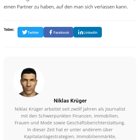
einen Partner zu haben, auf den man sich verlassen kann.
Teilen:
Twitter
Facebook
LinkedIn
Niklas Krüger
Niklas Krüger arbeitet seit zwölf Jahren als Journalist
mit den Schwerpunkten Finanzen, Immobilien,
Frauen und Mode sowie Geschäftsberichterstattung.
In dieser Zeit hat er unter anderem über
Kapitalanlagestrategien, Immobilienmärkte,