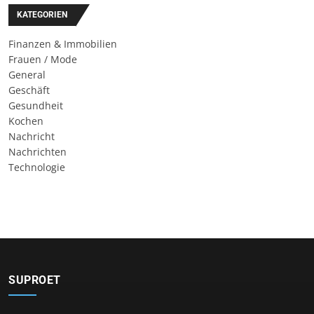
KATEGORIEN
Finanzen & Immobilien
Frauen / Mode
General
Geschäft
Gesundheit
Kochen
Nachricht
Nachrichten
Technologie
SUPROET