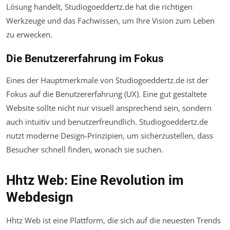
Lösung handelt, Studiogoeddertz.de hat die richtigen
Werkzeuge und das Fachwissen, um Ihre Vision zum Leben
zu erwecken.
Die Benutzererfahrung im Fokus
Eines der Hauptmerkmale von Studiogoeddertz.de ist der
Fokus auf die Benutzererfahrung (UX). Eine gut gestaltete
Website sollte nicht nur visuell ansprechend sein, sondern
auch intuitiv und benutzerfreundlich. Studiogoeddertz.de
nutzt moderne Design-Prinzipien, um sicherzustellen, dass
Besucher schnell finden, wonach sie suchen.
Hhtz Web: Eine Revolution im
Webdesign
Hhtz Web ist eine Plattform, die sich auf die neuesten Trends