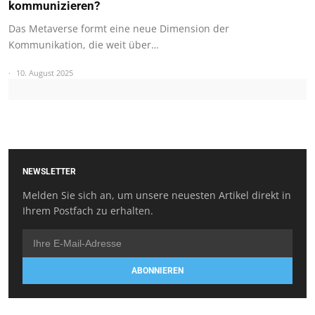
kommunizieren?
Das Metaverse formt eine neue Dimension der
Kommunikation, die weit über…
10. August 2025
NEWSLETTER
Melden Sie sich an, um unsere neuesten Artikel direkt in
Ihrem Postfach zu erhalten.
ABONNIEREN