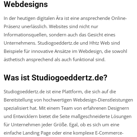
Webdesigns
In der heutigen digitalen Ära ist eine ansprechende Online-
Präsenz unerlässlich. Websites sind nicht nur
Informationsquellen, sondern auch das Gesicht eines
Unternehmens. Studiogoeddertz.de und Hhtz Web sind
Beispiele für innovative Ansätze im Webdesign, die sowohl
ästhetisch ansprechend als auch funktional sind.
Was ist Studiogoeddertz.de?
Studiogoeddertz.de ist eine Plattform, die sich auf die
Bereitstellung von hochwertigen Webdesign-Dienstleistungen
spezialisiert hat. Mit einem Team von erfahrenen Designern
und Entwicklern bietet die Seite maßgeschneiderte Lösungen
für Unternehmen jeder Größe. Egal, ob es sich um eine
einfache Landing Page oder eine komplexe E-Commerce-