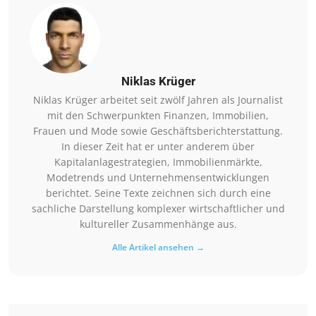
Niklas Krüger
Niklas Krüger arbeitet seit zwölf Jahren als Journalist
mit den Schwerpunkten Finanzen, Immobilien,
Frauen und Mode sowie Geschäftsberichterstattung.
In dieser Zeit hat er unter anderem über
Kapitalanlagestrategien, Immobilienmärkte,
Modetrends und Unternehmensentwicklungen
berichtet. Seine Texte zeichnen sich durch eine
sachliche Darstellung komplexer wirtschaftlicher und
kultureller Zusammenhänge aus.
Alle Artikel ansehen →