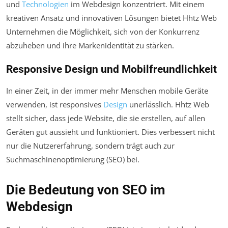
und
Technologien
im Webdesign konzentriert. Mit einem
kreativen Ansatz und innovativen Lösungen bietet Hhtz Web
Unternehmen die Möglichkeit, sich von der Konkurrenz
abzuheben und ihre Markenidentität zu stärken.
Responsive Design und Mobilfreundlichkeit
In einer Zeit, in der immer mehr Menschen mobile Geräte
verwenden, ist responsives
Design
unerlässlich. Hhtz Web
stellt sicher, dass jede Website, die sie erstellen, auf allen
Geräten gut aussieht und funktioniert. Dies verbessert nicht
nur die Nutzererfahrung, sondern trägt auch zur
Suchmaschinenoptimierung (SEO) bei.
Die Bedeutung von SEO im
Webdesign