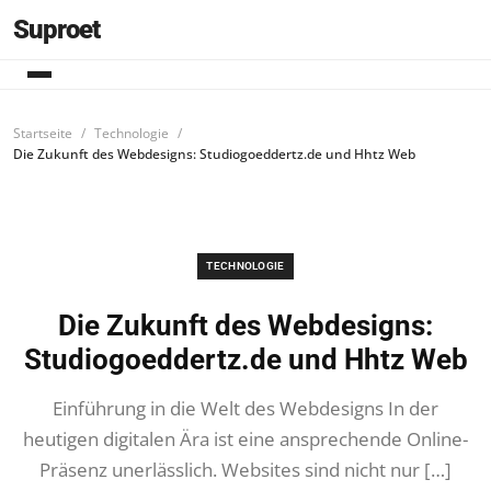
Suproet
Startseite
Technologie
Die Zukunft des Webdesigns: Studiogoeddertz.de und Hhtz Web
TECHNOLOGIE
Die Zukunft des Webdesigns:
Studiogoeddertz.de und Hhtz Web
Einführung in die Welt des Webdesigns In der
heutigen digitalen Ära ist eine ansprechende Online-
Präsenz unerlässlich. Websites sind nicht nur […]