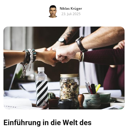
Niklas Krüger
23. Juli 2025
Einführung in die Welt des