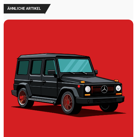
ÄHNLICHE ARTIKEL