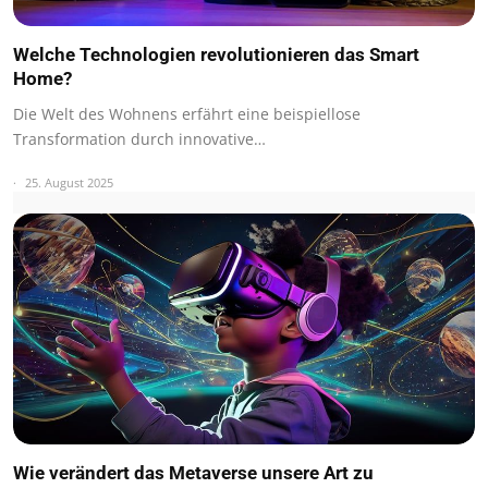
Welche Technologien revolutionieren das Smart
Home?
Die Welt des Wohnens erfährt eine beispiellose
Transformation durch innovative…
25. August 2025
Wie verändert das Metaverse unsere Art zu