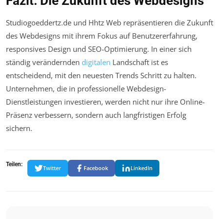
Fazit: Die Zukunft des Webdesigns
Studiogoeddertz.de und Hhtz Web repräsentieren die Zukunft
des Webdesigns mit ihrem Fokus auf Benutzererfahrung,
responsives Design und SEO-Optimierung. In einer sich
ständig verändernden
digitalen
Landschaft ist es
entscheidend, mit den neuesten Trends Schritt zu halten.
Unternehmen, die in professionelle Webdesign-
Dienstleistungen investieren, werden nicht nur ihre Online-
Präsenz verbessern, sondern auch langfristigen Erfolg
sichern.
Teilen:
Twitter
Facebook
LinkedIn