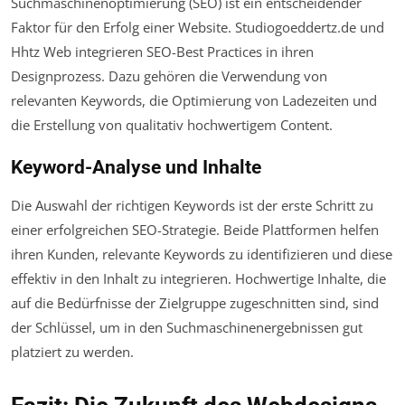
Suchmaschinenoptimierung (SEO) ist ein entscheidender
Faktor für den Erfolg einer Website. Studiogoeddertz.de und
Hhtz Web integrieren SEO-Best Practices in ihren
Designprozess. Dazu gehören die Verwendung von
relevanten Keywords, die Optimierung von Ladezeiten und
die Erstellung von qualitativ hochwertigem Content.
Keyword-Analyse und Inhalte
Die Auswahl der richtigen Keywords ist der erste Schritt zu
einer erfolgreichen SEO-Strategie. Beide Plattformen helfen
ihren Kunden, relevante Keywords zu identifizieren und diese
effektiv in den Inhalt zu integrieren. Hochwertige Inhalte, die
auf die Bedürfnisse der Zielgruppe zugeschnitten sind, sind
der Schlüssel, um in den Suchmaschinenergebnissen gut
platziert zu werden.