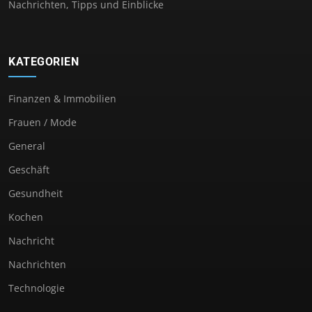
Nachrichten, Tipps und Einblicke
KATEGORIEN
Finanzen & Immobilien
Frauen / Mode
General
Geschäft
Gesundheit
Kochen
Nachricht
Nachrichten
Technologie