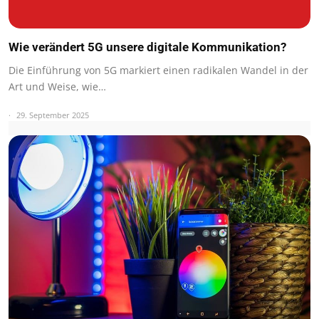
Wie verändert 5G unsere digitale Kommunikation?
Die Einführung von 5G markiert einen radikalen Wandel in der
Art und Weise, wie…
29. September 2025