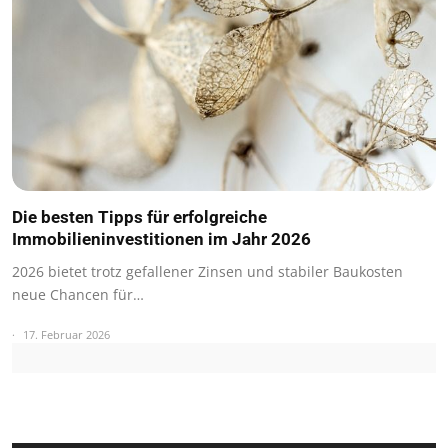
Die besten Tipps für erfolgreiche
Immobilieninvestitionen im Jahr 2026
2026 bietet trotz gefallener Zinsen und stabiler Baukosten
neue Chancen für…
17. Februar 2026