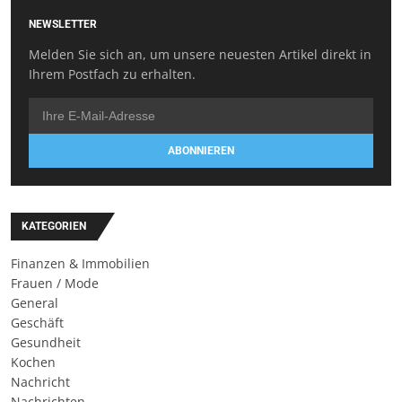
NEWSLETTER
Melden Sie sich an, um unsere neuesten Artikel direkt in
Ihrem Postfach zu erhalten.
ABONNIEREN
KATEGORIEN
Finanzen & Immobilien
Frauen / Mode
General
Geschäft
Gesundheit
Kochen
Nachricht
Nachrichten