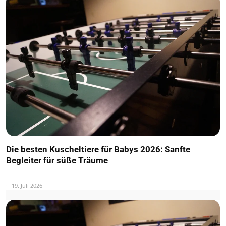
Die besten Kuscheltiere für Babys 2026: Sanfte
Begleiter für süße Träume
19. Juli 2026