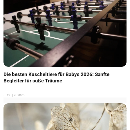
Die besten Kuscheltiere für Babys 2026: Sanfte
Begleiter für süße Träume
19. Juli 2026