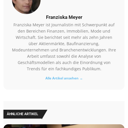
Franziska Meyer
Franziska Meyer ist Journalistin mit Schwerpunkt auf
den Bereichen Finanzen, Immobilien, Mode und
Wirtschaft. Sie berichtet seit mehr als zehn Jahren
über Aktienmärkte, Baufinanzierung,
Modeunternehmen und Branchenentwicklungen. Ihre
Arbeit umfasst sowohl die Analyse von
Geschäftsmodellen als auch die Einordnung von
Trends für ein fachkundiges Publikum.
Alle Artikel ansehen →
ÄHNLICHE ARTIKEL