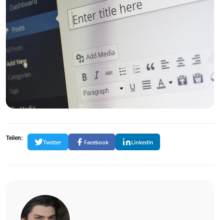
Teilen:
Twitter
Facebook
LinkedIn